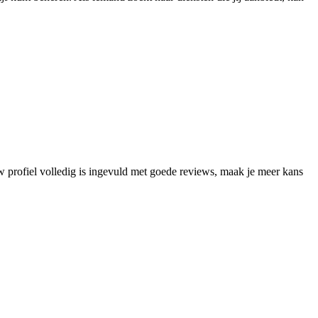
w profiel volledig is ingevuld met goede reviews, maak je meer kans