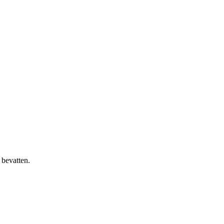
 bevatten.