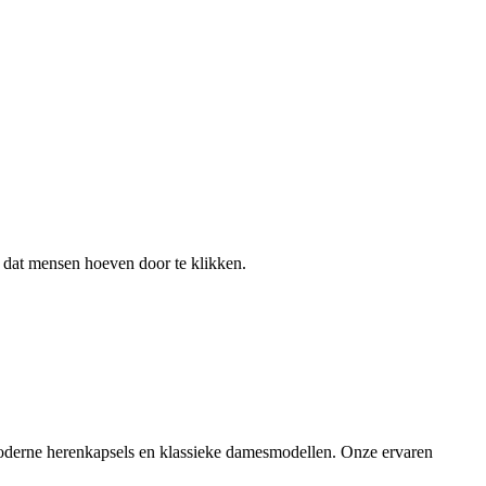
er dat mensen hoeven door te klikken.
moderne herenkapsels en klassieke damesmodellen. Onze ervaren