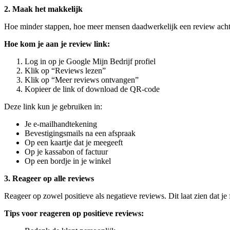
2. Maak het makkelijk
Hoe minder stappen, hoe meer mensen daadwerkelijk een review achte
Hoe kom je aan je review link:
Log in op je Google Mijn Bedrijf profiel
Klik op “Reviews lezen”
Klik op “Meer reviews ontvangen”
Kopieer de link of download de QR-code
Deze link kun je gebruiken in:
Je e-mailhandtekening
Bevestigingsmails na een afspraak
Op een kaartje dat je meegeeft
Op je kassabon of factuur
Op een bordje in je winkel
3. Reageer op alle reviews
Reageer op zowel positieve als negatieve reviews. Dit laat zien dat j
Tips voor reageren op positieve reviews: