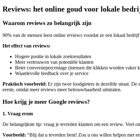
Reviews: het online goud voor lokale bedri
Waarom reviews zo belangrijk zijn
90% van de mensen leest online reviews voordat ze een lokaal bedrijf
Het effect van reviews:
Hogere positie in lokale zoekresultaten
Meer vertrouwen van potentiële klanten
Beter conversiepercentage (mensen die klikken worden vaker k
Waardevolle feedback over je service
Praktisch voorbeeld:
Er zijn twee loodgieters in dezelfde straat. De
eerste, omdat meer reviews meer betrouwbaarheid uitstralen.
Hoe krijg je meer Google reviews?
1. Vraag erom
De belangrijkste tip: vraag je tevreden klanten om een review. Veel o
Voorbeeld:
“Blij dat u tevreden bent! Zou u ons willen helpen met e