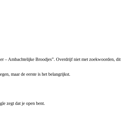
ker – Ambachtelijke Broodjes”. Overdrijf niet met zoekwoorden, dit
en, maar de eerste is het belangrijkst.
gle zegt dat je open bent.