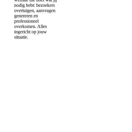
nodig hebt: bezoekers
overtuigen, aanvragen
genereren en
professioneel
overkomen. Alles
ingericht op jouw
situatie.