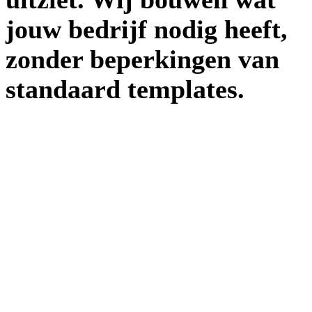
jouw bedrijf nodig heeft,
zonder beperkingen van
standaard templates.