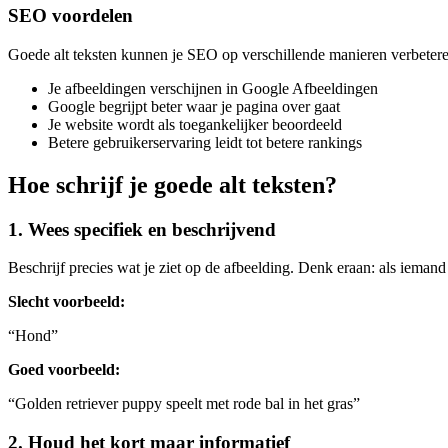
SEO voordelen
Goede alt teksten kunnen je SEO op verschillende manieren verbetere
Je afbeeldingen verschijnen in Google Afbeeldingen
Google begrijpt beter waar je pagina over gaat
Je website wordt als toegankelijker beoordeeld
Betere gebruikerservaring leidt tot betere rankings
Hoe schrijf je goede alt teksten?
1. Wees specifiek en beschrijvend
Beschrijf precies wat je ziet op de afbeelding. Denk eraan: als iemand 
Slecht voorbeeld:
“Hond”
Goed voorbeeld:
“Golden retriever puppy speelt met rode bal in het gras”
2. Houd het kort maar informatief