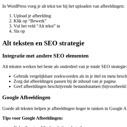
In WordPress voeg je alt tekst toe bij het uploaden van afbeeldingen:
Upload je afbeelding
Klik op “Bewerk”
Vul het veld “Alt tekst” in
Sla op
Alt teksten en SEO strategie
Integratie met andere SEO elementen
Alt teksten werken het beste als onderdeel van je totale SEO strategie:
Gebruik vergelijkbare zoekwoorden als in je titel en meta besch
Zorg dat afbeeldingen passen bij de inhoud van je pagina
Geef afbeeldingen beschrijvende bestandsnamen (bijvoorbeeld:
Google Afbeeldingen
Goede alt teksten helpen je afbeeldingen hoger te ranken in Google A
Tips voor Google Afbeeldingen: