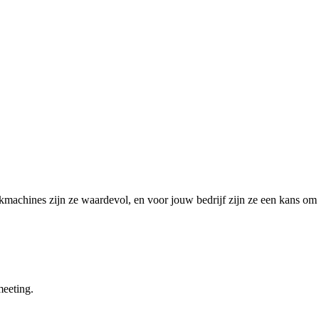
kmachines zijn ze waardevol, en voor jouw bedrijf zijn ze een kans om 
meeting.