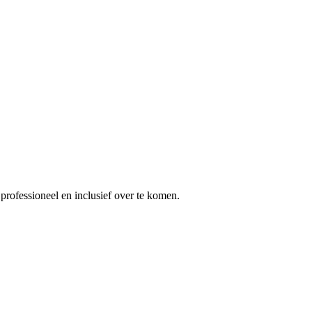
professioneel en inclusief over te komen.