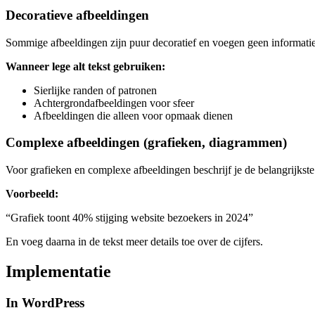
Decoratieve afbeeldingen
Sommige afbeeldingen zijn puur decoratief en voegen geen informatie t
Wanneer lege alt tekst gebruiken:
Sierlijke randen of patronen
Achtergrondafbeeldingen voor sfeer
Afbeeldingen die alleen voor opmaak dienen
Complexe afbeeldingen (grafieken, diagrammen)
Voor grafieken en complexe afbeeldingen beschrijf je de belangrijkste i
Voorbeeld:
“Grafiek toont 40% stijging website bezoekers in 2024”
En voeg daarna in de tekst meer details toe over de cijfers.
Implementatie
In WordPress