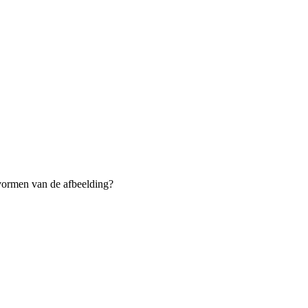
d vormen van de afbeelding?