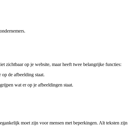
r ondernemers.
et zichtbaar op je website, maar heeft twee belangrijke functies:
 op de afbeelding staat.
ijpen wat er op je afbeeldingen staat.
egankelijk moet zijn voor mensen met beperkingen. Alt teksten zijn