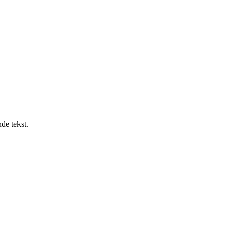
de tekst.