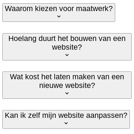
Waarom kiezen voor maatwerk?
Hoelang duurt het bouwen van een
website?
Wat kost het laten maken van een
nieuwe website?
Kan ik zelf mijn website aanpassen?