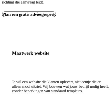
richting die aanvraag leidt.
Plan een gratis adviesgesprek
Maatwerk website
Je wil een website die klanten oplevert, niet eentje die er
alleen mooi uitziet. Wij bouwen wat jouw bedrijf nodig heeft,
zonder beperkingen van standaard templates.