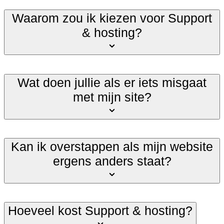
Waarom zou ik kiezen voor Support
& hosting?
Wat doen jullie als er iets misgaat
met mijn site?
Kan ik overstappen als mijn website
ergens anders staat?
Hoeveel kost Support & hosting?