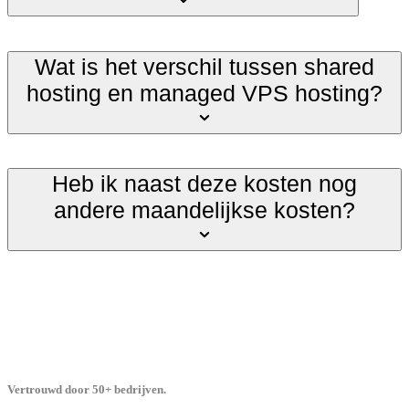
Wat is het verschil tussen shared
hosting en managed VPS hosting?
Heb ik naast deze kosten nog
andere maandelijkse kosten?
Vertrouwd door 50+ bedrijven.