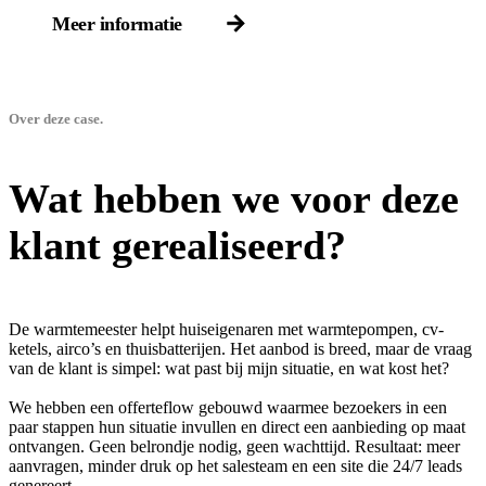
Meer informatie
Over deze case.
Wat hebben we voor deze
klant gerealiseerd?
De warmtemeester helpt huiseigenaren met warmtepompen, cv-
ketels, airco’s en thuisbatterijen. Het aanbod is breed, maar de vraag
van de klant is simpel: wat past bij mijn situatie, en wat kost het?
We hebben een offerteflow gebouwd waarmee bezoekers in een
paar stappen hun situatie invullen en direct een aanbieding op maat
ontvangen. Geen belrondje nodig, geen wachttijd. Resultaat: meer
aanvragen, minder druk op het salesteam en een site die 24/7 leads
genereert.