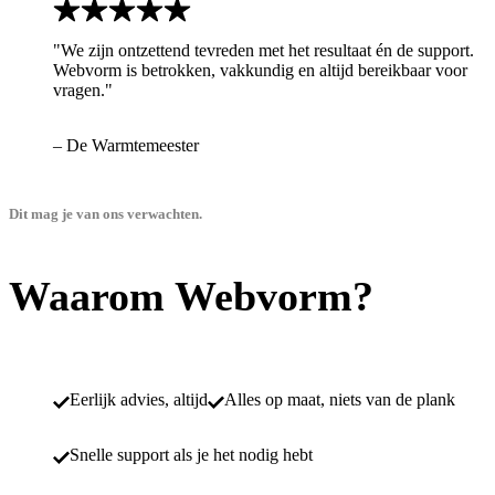
"We zijn ontzettend tevreden met het resultaat én de support.
Webvorm is betrokken, vakkundig en altijd bereikbaar voor
vragen."
– De Warmtemeester
Dit mag je van ons verwachten.
Waarom Webvorm?
Eerlijk advies, altijd
Alles op maat, niets van de plank
Snelle support als je het nodig hebt