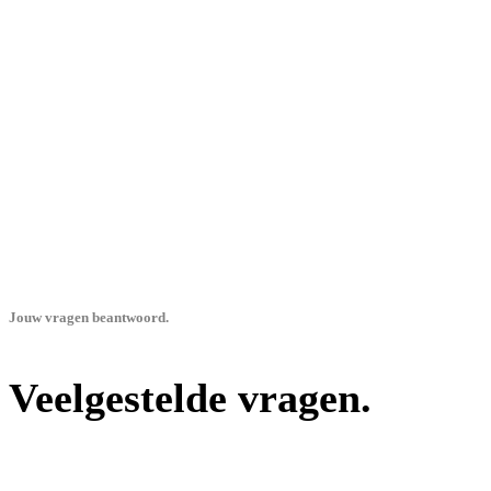
Jouw vragen beantwoord.
Veelgestelde vragen.