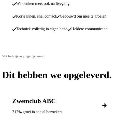
We denken mee, ook na livegang
Korte lijnen, snel contact
Gebouwd om mee te groeien
Techniek volledig in eigen hand
Heldere communicatie
50+ bedrijven gingen je voor.
Dit hebben we opgeleverd.
Zwemclub ABC
312% groei in aantal bezoekers.