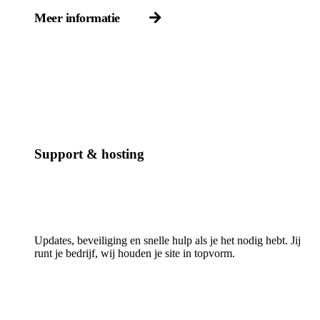
Meer informatie
Support & hosting
Updates, beveiliging en snelle hulp als je het nodig hebt. Jij
runt je bedrijf, wij houden je site in topvorm.