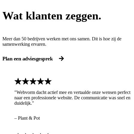
Wat klanten zeggen.
Meer dan 50 bedrijven werken met ons samen. Dit is hoe zij de
samenwerking ervaren.
Plan een adviesgesprek
"Webvorm dacht actief mee en vertaalde onze wensen perfect
naar een professionele website. De communicatie was snel en
duidelijk."
– Plant & Pot