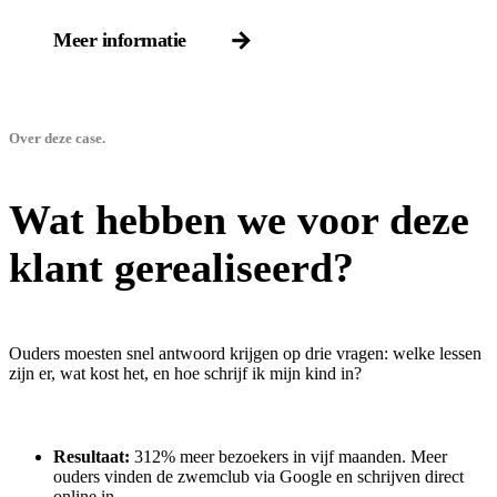
Meer informatie
Over deze case.
Wat hebben we voor deze
klant gerealiseerd?
Ouders moesten snel antwoord krijgen op drie vragen: welke lessen
zijn er, wat kost het, en hoe schrijf ik mijn kind in?
Resultaat:
312% meer bezoekers in vijf maanden. Meer
ouders vinden de zwemclub via Google en schrijven direct
online in.