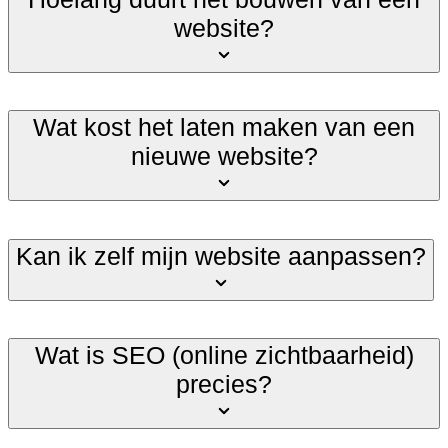
website?
Wat kost het laten maken van een
nieuwe website?
Kan ik zelf mijn website aanpassen?
Wat is SEO (online zichtbaarheid)
precies?