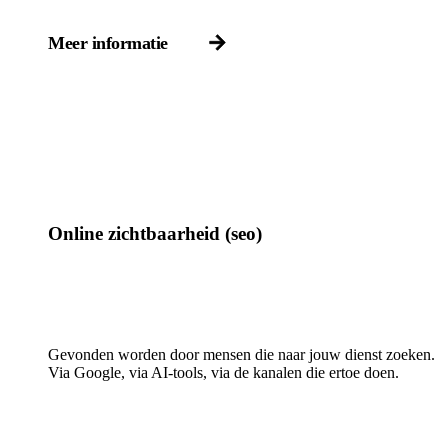
Meer informatie
Online zichtbaarheid (seo)
Gevonden worden door mensen die naar jouw dienst zoeken.
Via Google, via AI-tools, via de kanalen die ertoe doen.