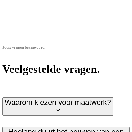
Jouw vragen beantwoord.
Veelgestelde vragen.
Waarom kiezen voor maatwerk?
Hoelang duurt het bouwen van een