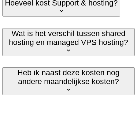
Hoeveel kost Support & hosting?
Wat is het verschil tussen shared
hosting en managed VPS hosting?
Heb ik naast deze kosten nog
andere maandelijkse kosten?