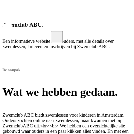
Menu
Zwemclub ABC.
Een informatieve website voor ouders, met alle details over
zwemlessen, tarieven en inschrijven bij Zwemclub ABC.
De aanpak
Wat we hebben gedaan.
Zwemclub ABC biedt zwemlessen voor kinderen in Amsterdam.
Ouders zochten online naar zwemlessen, maar kwamen niet bij
ZwemclubABC uit.<br><br> We hebben een overzichtelijke site
gebouwd waar ouders in een paar klikken alles vinden. En met een