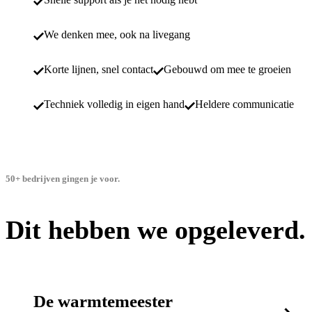
We denken mee, ook na livegang
Korte lijnen, snel contact
Gebouwd om mee te groeien
Techniek volledig in eigen hand
Heldere communicatie
50+ bedrijven gingen je voor.
Dit hebben we opgeleverd.
De warmtemeester