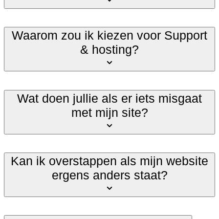
Waarom zou ik kiezen voor Support
& hosting?
Wat doen jullie als er iets misgaat
met mijn site?
Kan ik overstappen als mijn website
ergens anders staat?