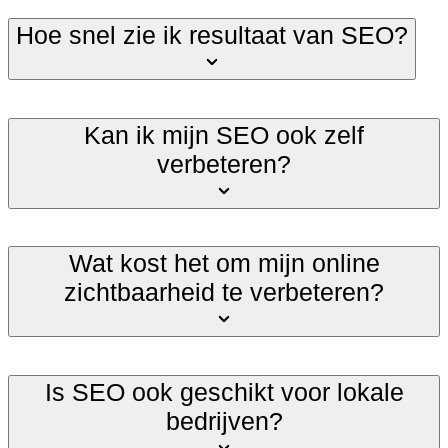
Hoe snel zie ik resultaat van SEO?
Kan ik mijn SEO ook zelf
verbeteren?
Wat kost het om mijn online
zichtbaarheid te verbeteren?
Is SEO ook geschikt voor lokale
bedrijven?