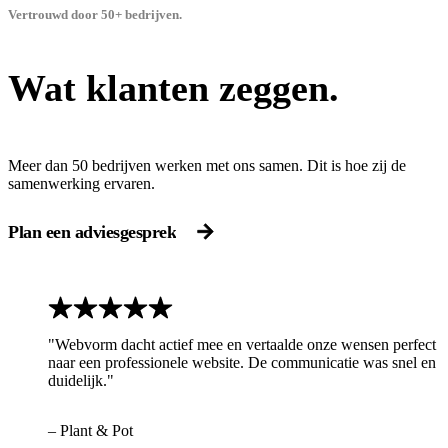
Vertrouwd door 50+ bedrijven.
Wat klanten zeggen.
Meer dan 50 bedrijven werken met ons samen. Dit is hoe zij de
samenwerking ervaren.
Plan een adviesgesprek
"Webvorm dacht actief mee en vertaalde onze wensen perfect
naar een professionele website. De communicatie was snel en
duidelijk."
– Plant & Pot