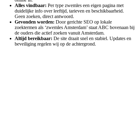
Alles vindbaar:
Per type zwemles een eigen pagina met
duidelijke info over leeftijd, tarieven en beschikbaarheid.
Geen zoeken, direct antwoord.
Gevonden worden:
Door gerichte SEO op lokale
zoektermen als ‘zwemles Amsterdam’ staat ABC bovenaan bij
de ouders die actief zoeken vanuit Amsterdam.
Altijd bereikbaar:
De site draait snel en stabiel. Updates en
beveiliging regelen wij op de achtergrond.