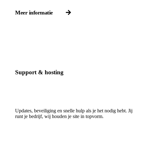
Meer informatie
Support & hosting
Updates, beveiliging en snelle hulp als je het nodig hebt. Jij
runt je bedrijf, wij houden je site in topvorm.